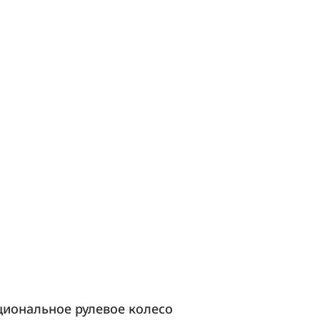
иональное рулевое колесо