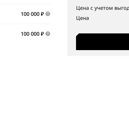
Цена с учетом выго
100 000 ₽
Цена
100 000 ₽