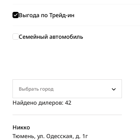
Выгода по Трейд-ин
Семейный автомобиль
Выбрать город
Найдено дилеров:
42
Никко
Тюмень, ул. Одесская, д. 1г