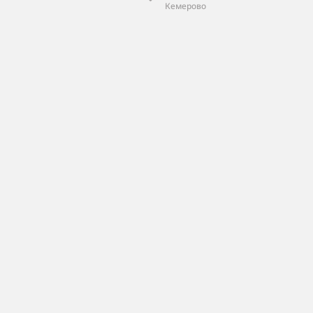
Кемерово