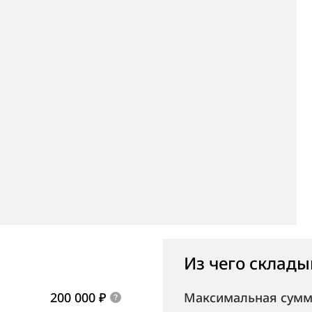
Из чего склады
200 000 ₽
Максимальная сумм