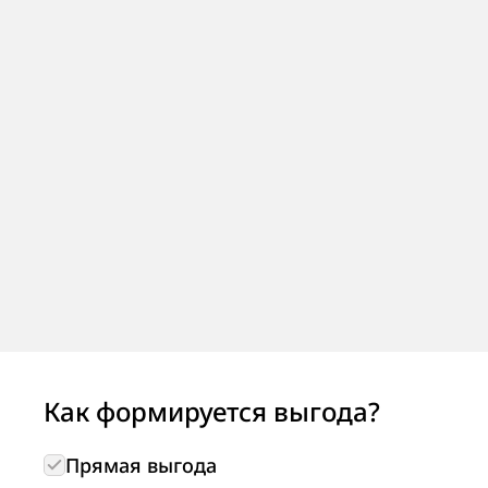
Как формируется выгода?
Прямая выгода