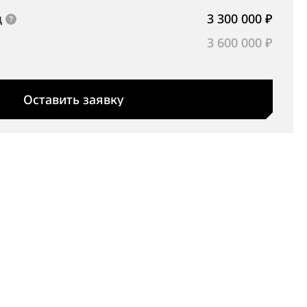
д
3 300 000 ₽
3 600 000 ₽
Оставить заявку